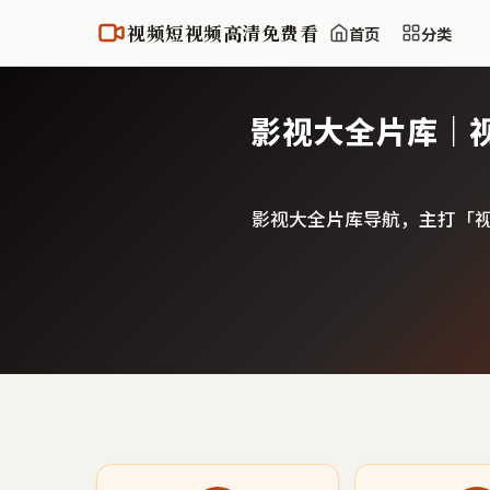
视频短视频高清免费看
首页
分类
影视大全片库｜
影视大全片库导航，主打「