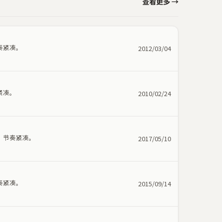
查看更多 →
奏紧凑。
2012/03/04
紧凑。
2010/02/24
，节奏紧凑。
2017/05/10
奏紧凑。
2015/09/14