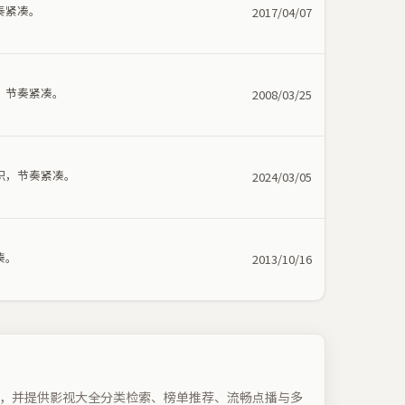
奏紧凑。
2017/04/07
，节奏紧凑。
2008/03/25
织，节奏紧凑。
2024/03/05
凑。
2013/10/16
，并提供影视大全分类检索、榜单推荐、流畅点播与多