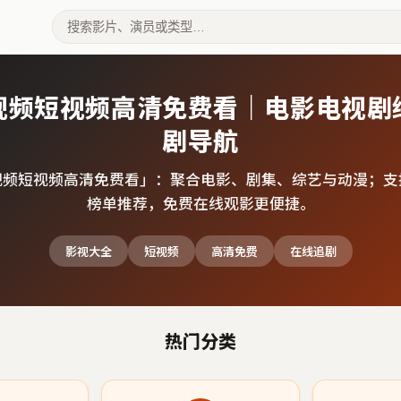
视频短视频高清免费看｜电影电视剧
剧导航
视频短视频高清免费看
」：聚合电影、剧集、综艺与动漫；支
榜单推荐，免费在线观影更便捷。
影视大全
短视频
高清免费
在线追剧
热门分类