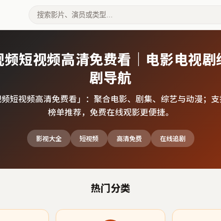
视频短视频高清免费看｜电影电视剧
剧导航
视频短视频高清免费看
」：聚合电影、剧集、综艺与动漫；支
榜单推荐，免费在线观影更便捷。
影视大全
短视频
高清免费
在线追剧
热门分类