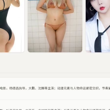
动漫电影，杨德昌执导，大鹏、沈腾等主演；动漫元素与人物命运紧密交织，节奏