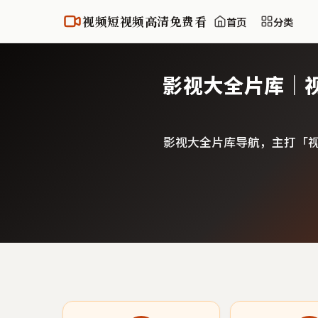
视频短视频高清免费看
首页
分类
影视大全片库｜
影视大全片库导航，主打「