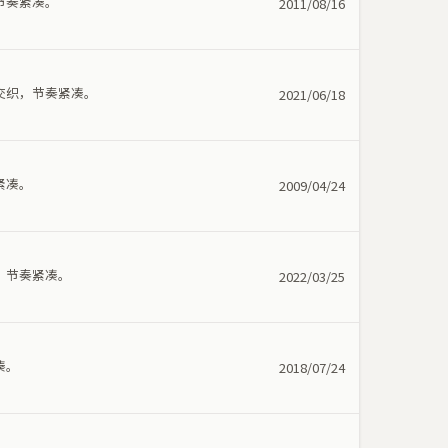
节奏紧凑。
2011/08/16
交织，节奏紧凑。
2021/06/18
紧凑。
2009/04/24
，节奏紧凑。
2022/03/25
凑。
2018/07/24