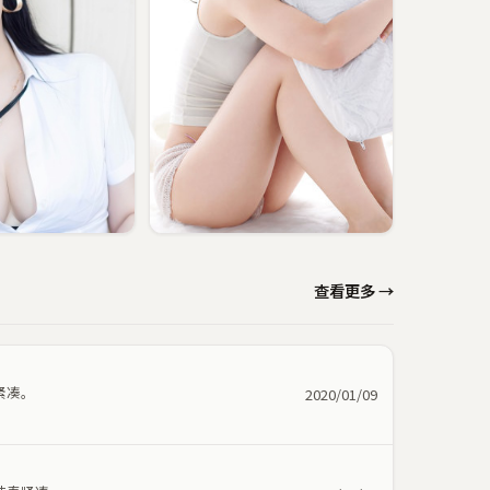
查看更多 →
紧凑。
2020/01/09