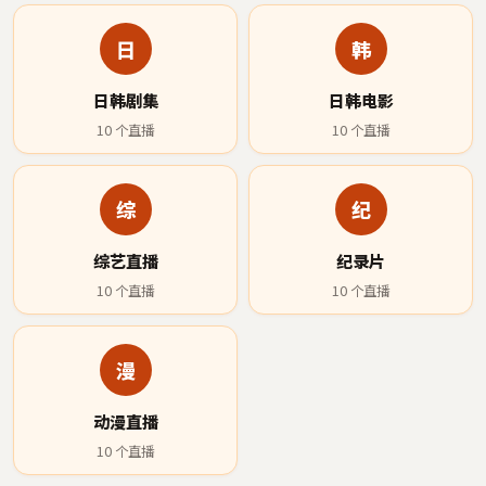
日
韩
日韩剧集
日韩电影
10
个直播
10
个直播
综
纪
综艺直播
纪录片
10
个直播
10
个直播
漫
动漫直播
10
个直播