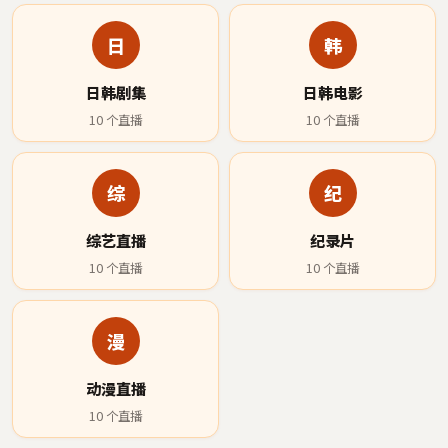
日
韩
日韩剧集
日韩电影
10
个直播
10
个直播
综
纪
综艺直播
纪录片
10
个直播
10
个直播
漫
动漫直播
10
个直播