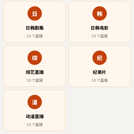
日
韩
日韩剧集
日韩电影
10
个直播
10
个直播
综
纪
综艺直播
纪录片
10
个直播
10
个直播
漫
动漫直播
10
个直播