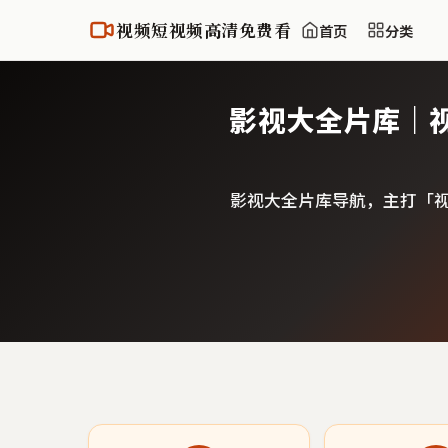
视频短视频高清免费看
首页
分类
影视大全片库｜
影视大全片库导航，主打「