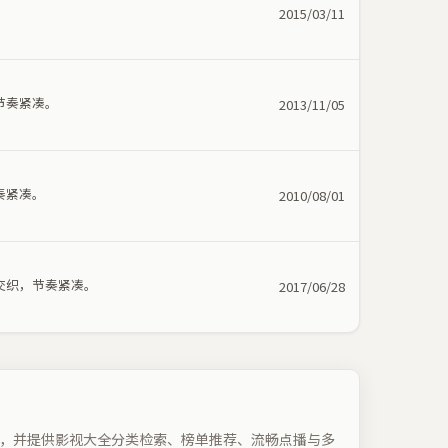
。
2015/03/11
节奏紧凑。
2013/11/05
奏紧凑。
2010/08/01
交织，节奏紧凑。
2017/06/28
，并提供影视大全分类检索、榜单推荐、流畅点播与多