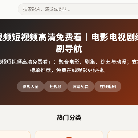
视频短视频高清免费看｜电影电视剧
剧导航
视频短视频高清免费看
」：聚合电影、剧集、综艺与动漫；支
榜单推荐，免费在线观影更便捷。
影视大全
短视频
高清免费
在线追剧
热门分类