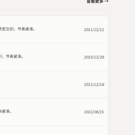
查看更多 →
紧密交织，节奏紧凑。
2011/12/12
织，节奏紧凑。
2023/12/28
2012/12/18
奏紧凑。
2012/06/15